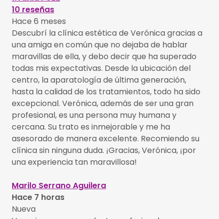
10 reseñas
Hace 6 meses
Descubrí la clínica estética de Verónica gracias a
una amiga en común que no dejaba de hablar
maravillas de ella, y debo decir que ha superado
todas mis expectativas. Desde la ubicación del
centro, la aparatología de última generación,
hasta la calidad de los tratamientos, todo ha sido
excepcional. Verónica, además de ser una gran
profesional, es una persona muy humana y
cercana. Su trato es inmejorable y me ha
asesorado de manera excelente. Recomiendo su
clínica sin ninguna duda. ¡Gracias, Verónica, ¡por
una experiencia tan maravillosa!
Marilo Serrano Aguilera
Hace 7 horas
Nueva