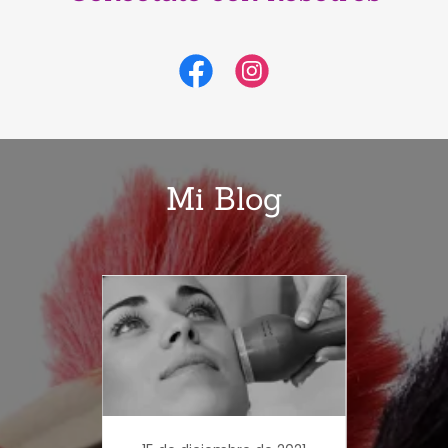
Mi Blog