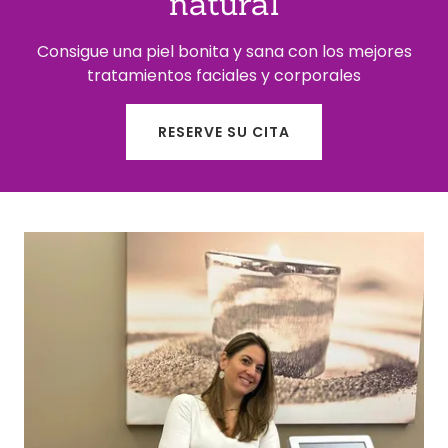
natural
Consigue una piel bonita y sana con los mejores
tratamientos faciales y corporales
RESERVE SU CITA