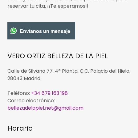
reservar tu cita. ¡¡Te esperamos!!
Envíanos un mensaje
VERO ORTIZ BELLEZA DE LA PIEL
Calle de Silvano 77, 4ª Planta, C.C. Palacio del Hielo,
28043 Madrid
Teléfono:
+34 679 163 198
Correo electrónico:
bellezadelapiel.net@gmail.com
Horario