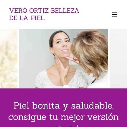
VERO ORTIZ BELLEZA
DE LA PIEL
Piel bonita y saludable,
consigue tu mejor versión