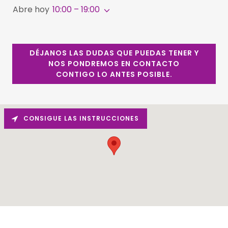
Abre hoy
10:00 – 19:00
DÉJANOS LAS DUDAS QUE PUEDAS TENER Y
NOS PONDREMOS EN CONTACTO
CONTIGO LO ANTES POSIBLE.
CONSIGUE LAS INSTRUCCIONES