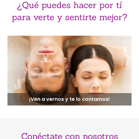
¿Qué puedes hacer por tí
para verte y sentirte mejor?
¡Ven a vernos y te lo contamos!
Conéctate con nosotros