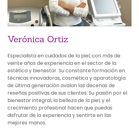
Verónica Ortiz
Especialista en cuidados de la piel, con más de
veinte años de experiencia en el sector de la
estética y bienestar. Su constante formación en
técnicas innovadoras, cosmética y aparatología
de última generación avalan las decenas de
reseñas positivas de sus clientes. Su pasión por el
bienestar integral, la belleza de la piel, y el
crecimiento profesional hacen que puedas
disfrutar de la experiencia y sentirte en las
mejores manos.