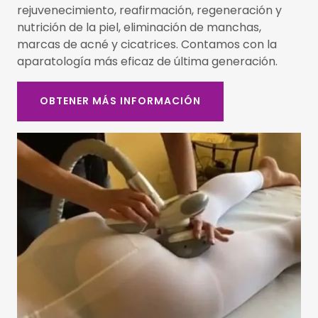
rejuvenecimiento, reafirmación, regeneración y
nutrición de la piel, eliminación de manchas,
marcas de acné y cicatrices. Contamos con la
aparatología más eficaz de última generación.
OBTENER MÁS INFORMACIÓN