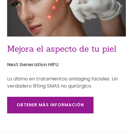
Mejora el aspecto de tu piel
Next Generation HIFU
Lo último en tratamientos antiaging faciales. Un
verdadero lifting SMAS no quirúrgico.
OBTENER MÁS INFORMACIÓN