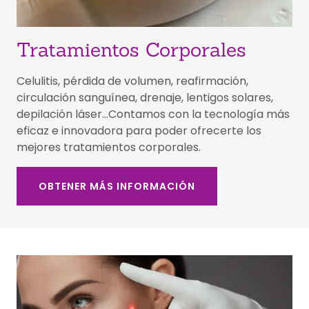
Tratamientos Corporales
Celulitis, pérdida de volumen, reafirmación,
circulación sanguínea, drenaje, lentigos solares,
depilación láser...Contamos con la tecnología más
eficaz e innovadora para poder ofrecerte los
mejores tratamientos corporales.
OBTENER MÁS INFORMACIÓN