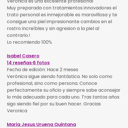
Veronica es una excelente profesional
Muy preparada con tratamientos innovadores el
trato personal es inmejorable es maravillosa y te
consigue una piel impresionante cambios en el
rostro increíbles y sin agresion a la piel al
contrario.!
Lo recomiendo 100%
Isabel Casero
14 reseñas·6 fotos
Fecha de edición: Hace 2 meses
Verónica sigue siendo fantástica. No solo como
profesional, sino como persona. Conoce
perfectamente su oficio y siempre sabe aconsejar
lo más adecuado para cada uno. Tras tantos años
sigo siendo fiel por su buen hacer. Gracias
Veronica
Maria Jesus Uruena Quintana