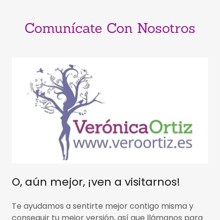
Comunícate Con Nosotros
O, aún mejor, ¡ven a visitarnos!
Te ayudamos a sentirte mejor contigo misma y
conseguir tu mejor versión, así que llámanos para