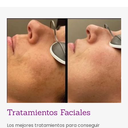
Tratamientos Faciales
Los mejores tratamientos para conseguir